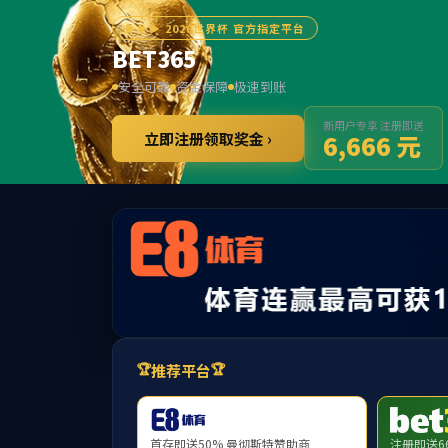
中国·太阳集团
首页
部门概况
教务管理
实习实践管
考试管理
校内考试
大学英语四六级考试
计算机等级考试
其他考试