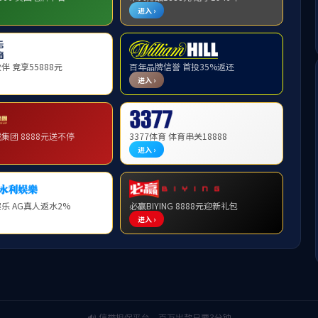
关于转发教育部考试中心《关于调整2020年上半年部分考试的公告
上页
1
下页